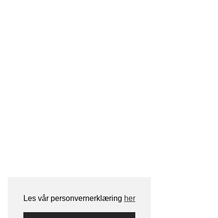
Les vår personvernerklæring
her