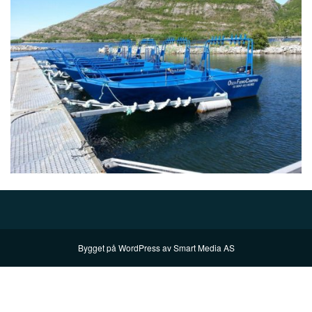
Bygget på
WordPress
av
Smart Media AS