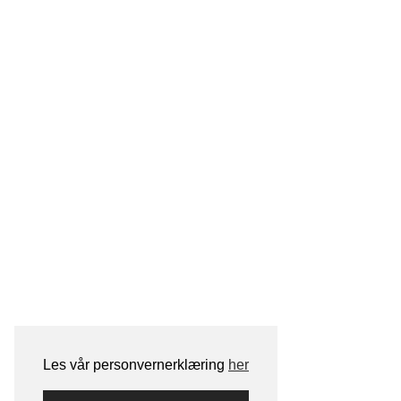
Les vår personvernerklæring
her