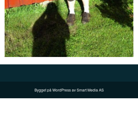
Bygget på
WordPress
av
Smart Media AS