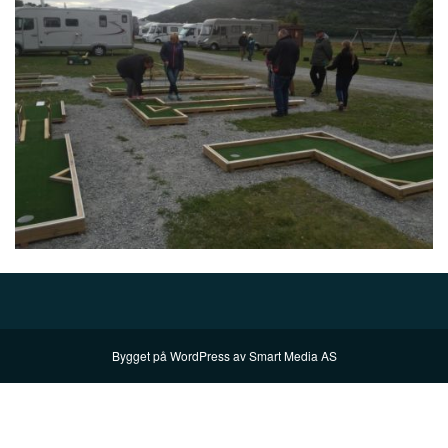
Bygget på
WordPress
av
Smart Media AS